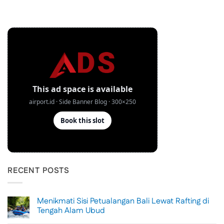
RECENT POSTS
Menikmati Sisi Petualangan Bali Lewat Rafting di
Tengah Alam Ubud
No