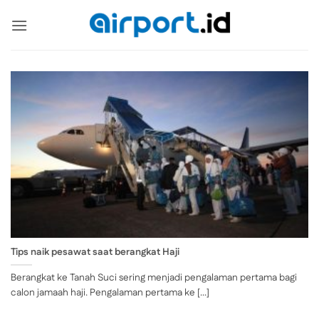
Skip
to
content
Tips naik pesawat saat berangkat Haji
Berangkat ke Tanah Suci sering menjadi pengalaman pertama bagi
calon jamaah haji. Pengalaman pertama ke [...]