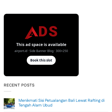
RECENT POSTS
Menikmati Sisi Petualangan Bali Lewat Rafting di
Tengah Alam Ubud
No