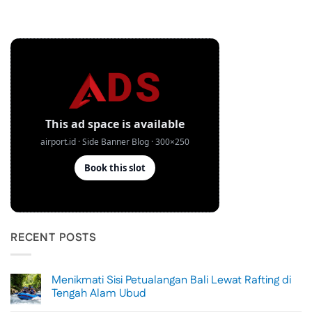
RECENT POSTS
Menikmati Sisi Petualangan Bali Lewat Rafting di
Tengah Alam Ubud
No