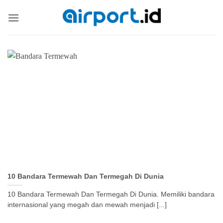
Skip
to
content
10 Bandara Termewah Dan Termegah Di Dunia
10 Bandara Termewah Dan Termegah Di Dunia. Memiliki bandara
internasional yang megah dan mewah menjadi [...]