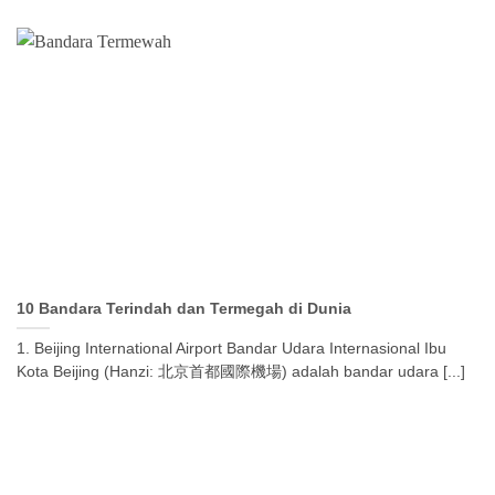
10 Bandara Terindah dan Termegah di Dunia
1. Beijing International Airport Bandar Udara Internasional Ibu
Kota Beijing (Hanzi: 北京首都國際機場) adalah bandar udara [...]