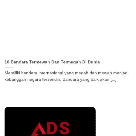
10 Bandara Termewah Dan Termegah Di Dunia
Memiliki bandara internasional yang megah dan mewah menjadi
kebanggan negara tersendiri. Bandara yang baik akan [...]