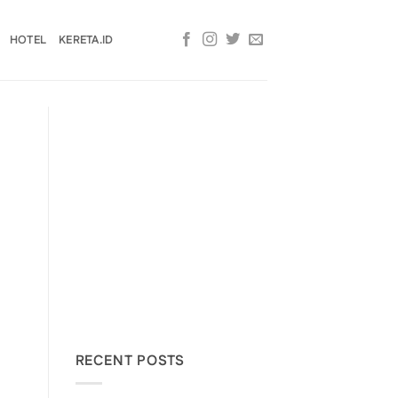
HOTEL
KERETA.ID
RECENT POSTS