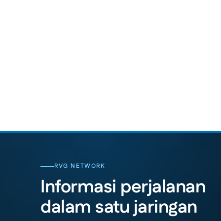
RVG NETWORK
Informasi perjalanan
dalam satu jaringan