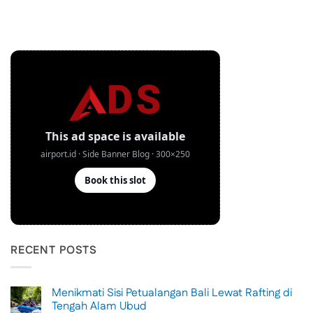
RECENT POSTS
Menikmati Sisi Petualangan Bali Lewat Rafting di
Tengah Alam Ubud