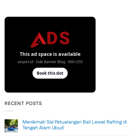
RECENT POSTS
Menikmati Sisi Petualangan Bali Lewat Rafting di
Tengah Alam Ubud
No