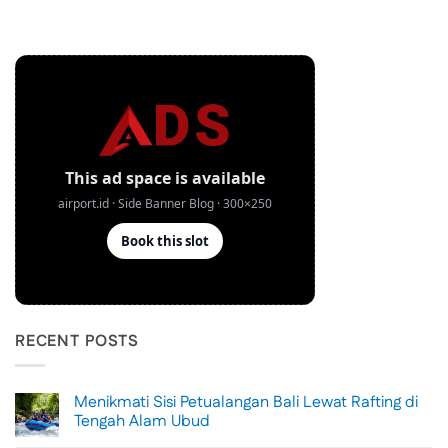
RECENT POSTS
Menikmati Sisi Petualangan Bali Lewat Rafting di
Tengah Alam Ubud
No