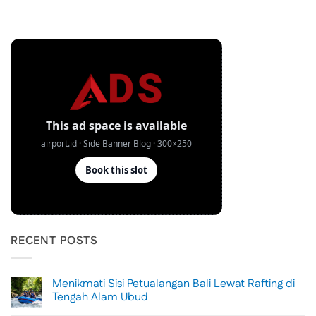
RECENT POSTS
Menikmati Sisi Petualangan Bali Lewat Rafting di
Tengah Alam Ubud
No