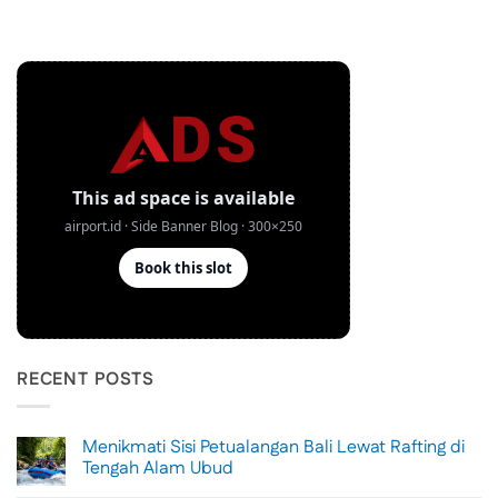
RECENT POSTS
Menikmati Sisi Petualangan Bali Lewat Rafting di
Tengah Alam Ubud
No