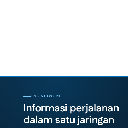
RVG NETWORK
Informasi perjalanan
dalam satu jaringan