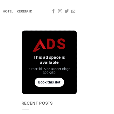
HOTEL
KERETA.ID
RECENT POSTS