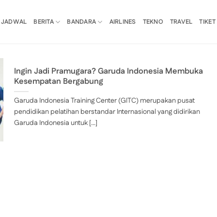
JADWAL
BERITA
BANDARA
AIRLINES
TEKNO
TRAVEL
TIKET
Ingin Jadi Pramugara? Garuda Indonesia Membuka
Kesempatan Bergabung
Garuda Indonesia Training Center (GITC) merupakan pusat
pendidikan pelatihan berstandar Internasional yang didirikan
Garuda Indonesia untuk [...]