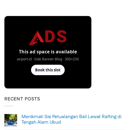
RECENT POSTS
Menikmati Sisi Petualangan Bali Lewat Rafting di
Tengah Alam Ubud
No