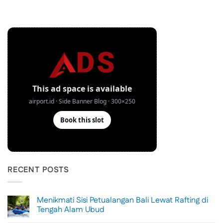
RECENT POSTS
Menikmati Sisi Petualangan Bali Lewat Rafting di
Tengah Alam Ubud
No