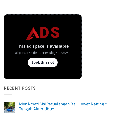
RECENT POSTS
Menikmati Sisi Petualangan Bali Lewat Rafting di
Tengah Alam Ubud
No