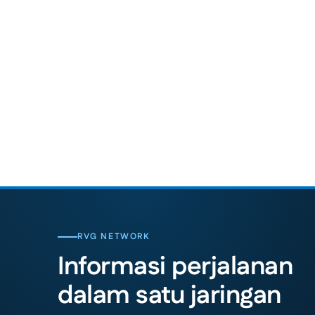
RVG NETWORK
Informasi perjalanan
dalam satu jaringan