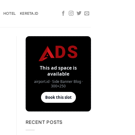
HOTEL
KERETA.ID
RECENT POSTS