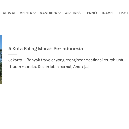
JADWAL
BERITA
BANDARA
AIRLINES
TEKNO
TRAVEL
TIKET
5 Kota Paling Murah Se-Indonesia
Jakarta – Banyak traveler yang mengincar destinasi murah untuk
liburan mereka. Selain lebih hemat, Anda [...]