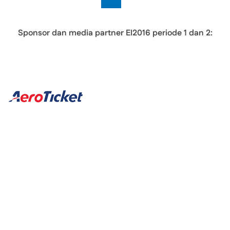
Sponsor dan media partner EI2016 periode 1 dan 2: