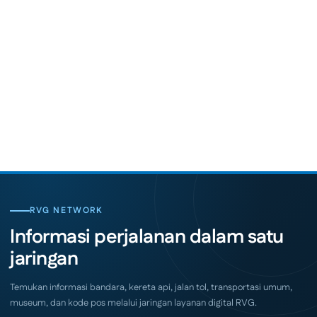
RVG NETWORK
Informasi perjalanan dalam satu
jaringan
Temukan informasi bandara, kereta api, jalan tol, transportasi umum,
museum, dan kode pos melalui jaringan layanan digital RVG.