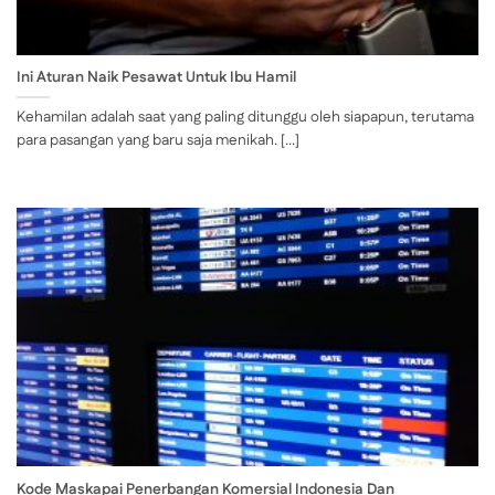
Ini Aturan Naik Pesawat Untuk Ibu Hamil
Kehamilan adalah saat yang paling ditunggu oleh siapapun, terutama
para pasangan yang baru saja menikah. [...]
Kode Maskapai Penerbangan Komersial Indonesia Dan