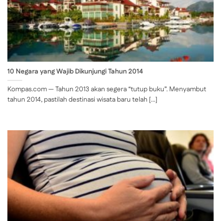
10 Negara yang Wajib Dikunjungi Tahun 2014
Kompas.com — Tahun 2013 akan segera “tutup buku”. Menyambut
tahun 2014, pastilah destinasi wisata baru telah [...]