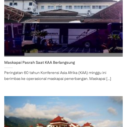
Maskapai Pasrah Saat KAA Berlangsung
Peringatan 60 tahun Konferensi Asia Afrika (KAA) minggu ini
berimbas ke operasional maskapai penerbangan. Maskapai [...]