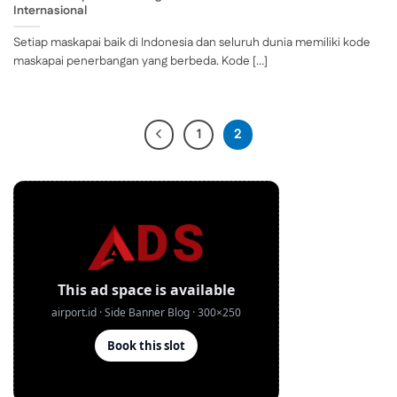
Internasional
Setiap maskapai baik di Indonesia dan seluruh dunia memiliki kode
maskapai penerbangan yang berbeda. Kode [...]
1
2