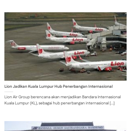
Lion Jadikan Kuala Lumpur Hub Penerbangan Internasional
Lion Air Group berencana akan menjadikan Bandara Internasional
Kuala Lumpur (KL), sebagai hub penerbangan internasional [...]